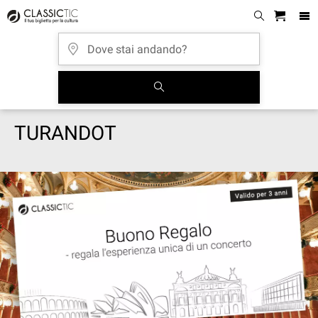
TURANDOT