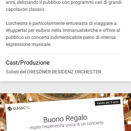
anni, deliziando il pubblico con programmi vari di grandi
capolavori classici.
L'orchestra è particolarmente entusiasta di viaggiare a
Wuppertal per esibirsi nella Immanuelskirche e offrire al
pubblico un concerto indimenticabile pieno di intensa
espressione musicale.
Cast/Produzione
Solisti del DRESDNER RESIDENZ ORCHESTER