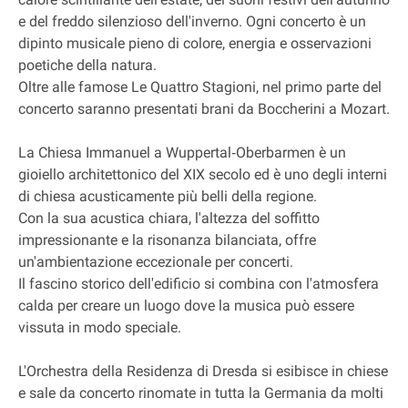
e del freddo silenzioso dell'inverno. Ogni concerto è un
dipinto musicale pieno di colore, energia e osservazioni
poetiche della natura.
Oltre alle famose Le Quattro Stagioni, nel primo parte del
concerto saranno presentati brani da Boccherini a Mozart.
La Chiesa Immanuel a Wuppertal‐Oberbarmen è un
gioiello architettonico del XIX secolo ed è uno degli interni
di chiesa acusticamente più belli della regione.
Con la sua acustica chiara, l'altezza del soffitto
impressionante e la risonanza bilanciata, offre
un'ambientazione eccezionale per concerti.
Il fascino storico dell'edificio si combina con l'atmosfera
calda per creare un luogo dove la musica può essere
vissuta in modo speciale.
L'Orchestra della Residenza di Dresda si esibisce in chiese
e sale da concerto rinomate in tutta la Germania da molti