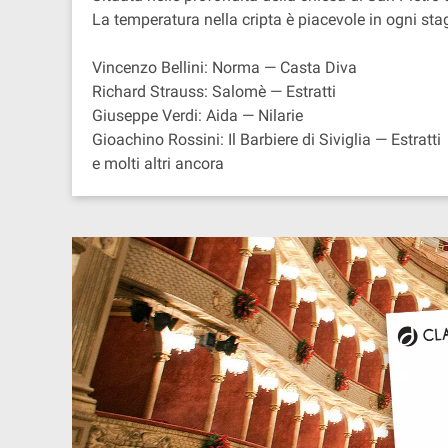
La temperatura nella cripta è piacevole in ogni sta
Vincenzo Bellini: Norma — Casta Diva
Richard Strauss: Salomè — Estratti
Giuseppe Verdi: Aida — Nilarie
Gioachino Rossini: Il Barbiere di Siviglia — Estratti
e molti altri ancora