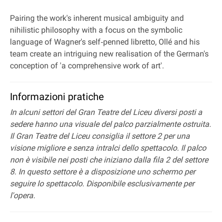
Pairing the work's inherent musical ambiguity and
nihilistic philosophy with a focus on the symbolic
language of Wagner's self‐penned libretto, Ollé and his
team create an intriguing new realisation of the German's
conception of 'a comprehensive work of art'.
Informazioni pratiche
In alcuni settori del Gran Teatre del Liceu diversi posti a
sedere hanno una visuale del palco parzialmente ostruita.
Il Gran Teatre del Liceu consiglia il settore 2 per una
visione migliore e senza intralci dello spettacolo. Il palco
non è visibile nei posti che iniziano dalla fila 2 del settore
8. In questo settore è a disposizione uno schermo per
seguire lo spettacolo. Disponibile esclusivamente per
l'opera.