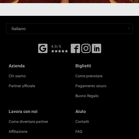
4,9/5
Azienda
Biglietti
Chi siamo
Come prenotare
Partner ufficiale
Pagamento sicuro
Buono Regalo
Lavora con noi
Aiuto
Come diventare partner
Contatti
Affiliazione
FAQ