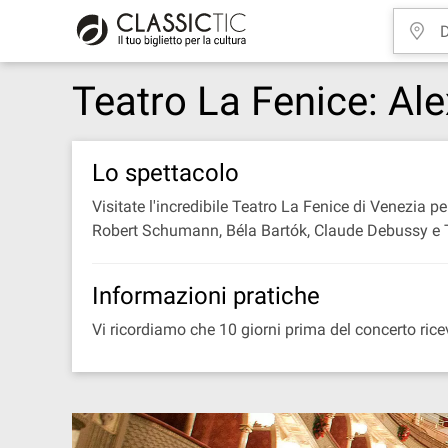
Teatro La Fenice: Al
Lo spettacolo
Visitate l'incredibile Teatro La Fenice di Venezia
Robert Schumann, Béla Bartók, Claude Debussy e
Informazioni pratiche
Vi ricordiamo che 10 giorni prima del concerto riceve