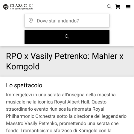
RPO x Vasily Petrenko: Mahler x
Korngold
Lo spettacolo
Immergetevi in una serata all'insegna della maestria
musicale nella iconica Royal Albert Hall. Questo
straordinario evento riunisce la rinomata Royal
Philharmonic Orchestra sotto la direzione del leggendario
Maestro Vasily Petrenko, promettendo una serata che
fonde il romanticismo sfarzoso di Korngold con la