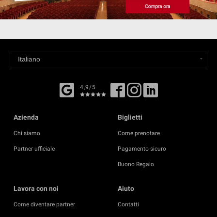
4,9/5
Azienda
Biglietti
Chi siamo
Come prenotare
Partner ufficiale
Pagamento sicuro
Buono Regalo
Lavora con noi
Aiuto
Come diventare partner
Contatti