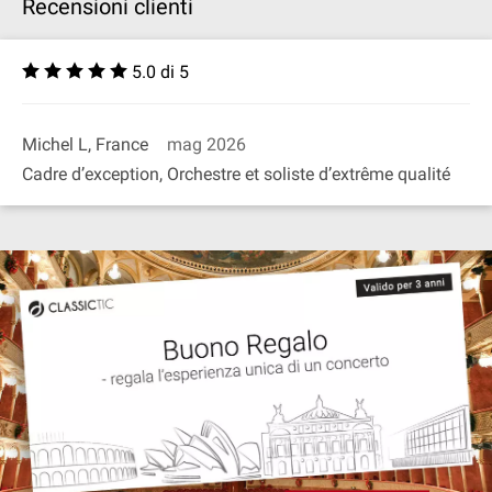
Recensioni clienti
5.0 di 5
Michel L, France
mag 2026
Cadre d’exception, Orchestre et soliste d’extrême qualité