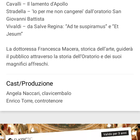
Cavalli – Il lamento d'Apollo
Stradella – 'Io per me non cangerei' dall'oratorio San
Giovanni Battista
Vivaldi – da Salve Regina: “Ad te suspiramus” e “Et
Jesum”
La dottoressa Francesca Macera, storica dell’arte, guiderà
il pubblico attraverso la storia dell’Oratorio e dei suoi
magnifici affreschi.
Cast/Produzione
Angela Naccari, clavicembalo
Enrico Torre, controtenore