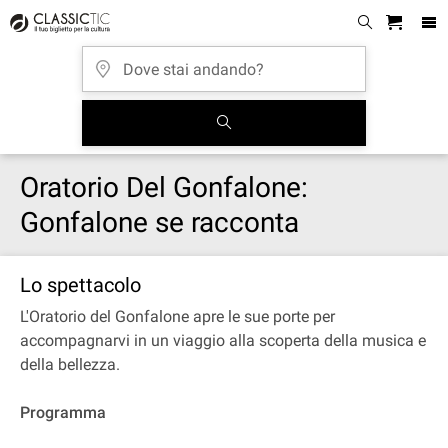
Oratorio Del Gonfalone:
Gonfalone se racconta
Lo spettacolo
L'Oratorio del Gonfalone apre le sue porte per
accompagnarvi in un viaggio alla scoperta della musica e
della bellezza.
Programma