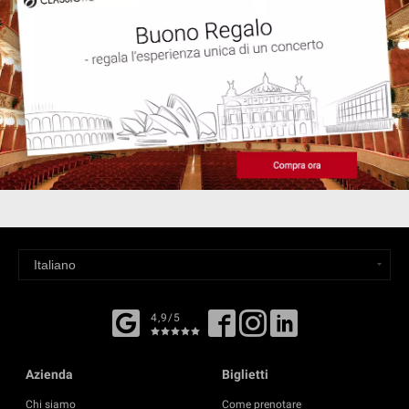
4,9/5
Azienda
Biglietti
Chi siamo
Come prenotare