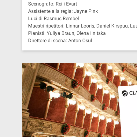
Scenografo: Reili Evart
Assistente alla regia: Jayne Pink
Luci di Rasmus Rembel
Maestri ripetitori: Linnar Looris, Daniel Kirspuu, 
Pianisti: Yuliya Braun, Olena Ilnitska
Direttore di scena: Anton Osul