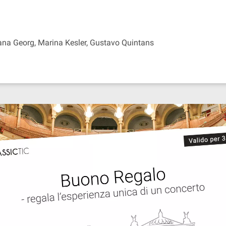
Luana Georg, Marina Kesler, Gustavo Quintans