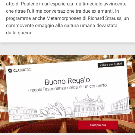
atto di Poulenc in un'esperienza multimediale avvincente
che ritrae l'ultima conversazione tra due ex amanti. In
programma anche Metamorphosen di Richard Strauss, un
commovente omaggio alla cultura umana devastata
dalla guerra.