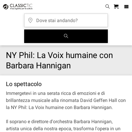
NY Phil: La Voix humaine con
Barbara Hannigan
Lo spettacolo
Immergetevi in una serata ricca di emozioni e di
brillantezza musicale alla rinomata David Geffen Hall con
la NY Phil: La Voix humaine con Barbara Hannigan.
Il soprano e direttore d'orchestra Barbara Hannigan,
artista unica della nostra epoca, trasforma l'opera in un