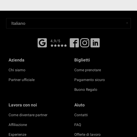
4,9/5
Azienda
Biglietti
Chi siamo
Come prenotare
Partner ufficiale
Pagamento sicuro
Buono Regalo
Lavora con noi
Aiuto
Come diventare partner
Contatti
Affiliazione
FAQ
Esperienze
Offerte di lavoro