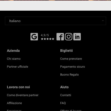
4,9/5
Azienda
Biglietti
Chi siamo
Come prenotare
Partner ufficiale
Pagamento sicuro
Buono Regalo
Lavora con noi
Aiuto
Come diventare partner
Contatti
Affiliazione
FAQ