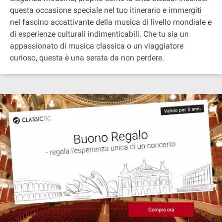
questa occasione speciale nel tuo itinerario e immergiti
nel fascino accattivante della musica di livello mondiale e
di esperienze culturali indimenticabili. Che tu sia un
appassionato di musica classica o un viaggiatore
curioso, questa è una serata da non perdere.