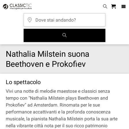
Nathalia Milstein suona
Beethoven e Prokofiev
Lo spettacolo
Vivi una notte di melodie maestose e classici senza
tempo con "Nathalia Milstein plays Beethoven and
Prokofiev" ad Amsterdam. Rinomata per le sue
performance accattivanti e la profonda conoscenza
musicale, la pianista Nathalia Milstein porta la sua arte
nella vibrante città nota per il suo ricco patrimonio