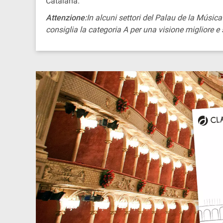
Catalana.
Attenzione:
In alcuni settori del Palau de la Músic
consiglia la categoria A per una visione migliore e 