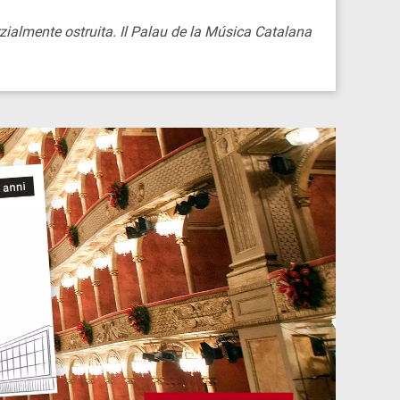
rzialmente ostruita. Il Palau de la Música Catalana