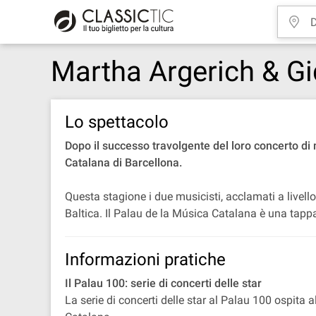
Martha Argerich & Gi
Lo spettacolo
Dopo il successo travolgente del loro concerto di
Catalana di Barcellona.
Questa stagione i due musicisti, acclamati a livel
Baltica. Il Palau de la Música Catalana è una tappa
Informazioni pratiche
Il Palau 100: serie di concerti delle star
La serie di concerti delle star al Palau 100 ospita a