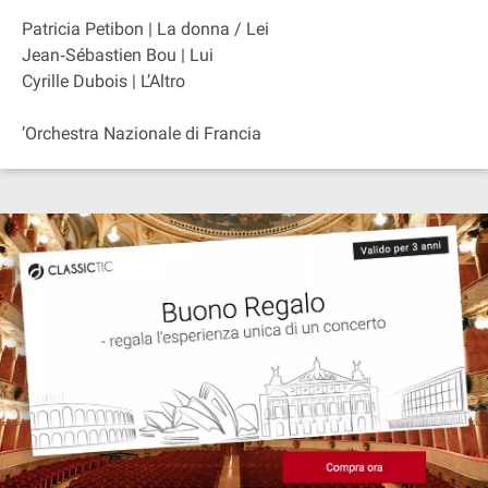
Patricia Petibon | La donna / Lei
Jean‐Sébastien Bou | Lui
Cyrille Dubois | L’Altro
’Orchestra Nazionale di Francia