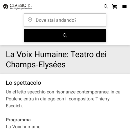
La Voix Humaine: Teatro dei
Champs‐Elysées
Lo spettacolo
Un effetto specchio con risonanze contemporanee, in cui
Poulenc entra in dialogo con il compositore Thierry
Escaich.
Programma
La Voix humaine