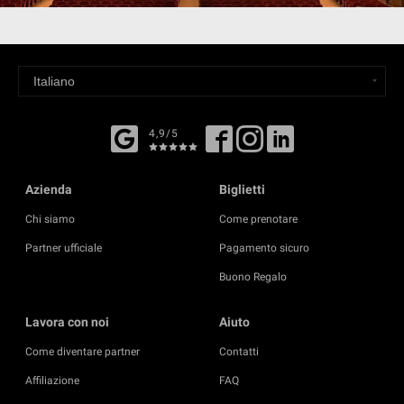
4,9/5
Azienda
Biglietti
Chi siamo
Come prenotare
Partner ufficiale
Pagamento sicuro
Buono Regalo
Lavora con noi
Aiuto
Come diventare partner
Contatti
Affiliazione
FAQ