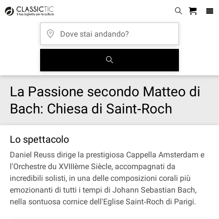
La Passione secondo Matteo di
Bach: Chiesa di Saint‐Roch
Lo spettacolo
Daniel Reuss dirige la prestigiosa Cappella Amsterdam e
l'Orchestre du XVIIIème Siècle, accompagnati da
incredibili solisti, in una delle composizioni corali più
emozionanti di tutti i tempi di Johann Sebastian Bach,
nella sontuosa cornice dell'Eglise Saint‐Roch di Parigi.