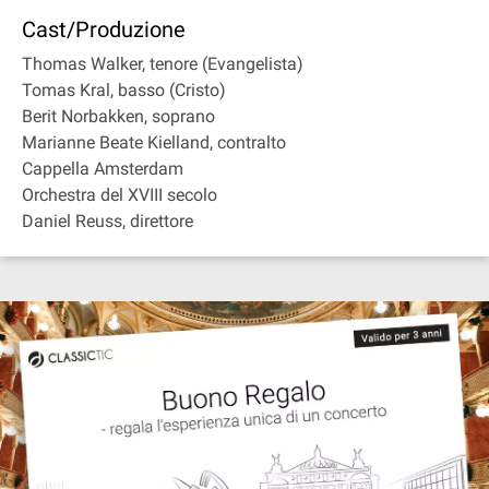
Cast/Produzione
Thomas Walker, tenore (Evangelista)
Tomas Kral, basso (Cristo)
Berit Norbakken, soprano
Marianne Beate Kielland, contralto
Cappella Amsterdam
Orchestra del XVIII secolo
Daniel Reuss, direttore