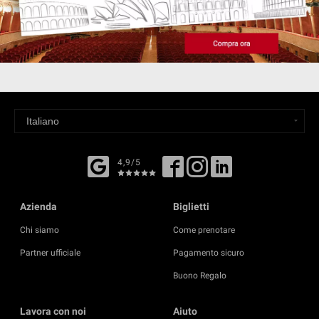
4,9/5
Azienda
Biglietti
Chi siamo
Come prenotare
Partner ufficiale
Pagamento sicuro
Buono Regalo
Lavora con noi
Aiuto