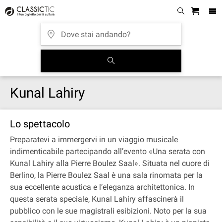
Kunal Lahiry
Lo spettacolo
Preparatevi a immergervi in un viaggio musicale
indimenticabile partecipando all’evento «Una serata con
Kunal Lahiry alla Pierre Boulez Saal». Situata nel cuore di
Berlino, la Pierre Boulez Saal è una sala rinomata per la
sua eccellente acustica e l’eleganza architettonica. In
questa serata speciale, Kunal Lahiry affascinerà il
pubblico con le sue magistrali esibizioni. Noto per la sua