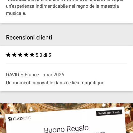
un'esperienza indimenticabile nel regno della maestria
musicale.
Recensioni clienti
5.0 di 5
DAVID F, France
mar 2026
Un moment incroyable dans ce lieu magnifique