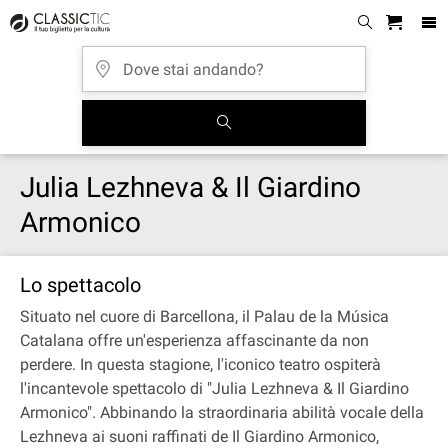
Julia Lezhneva & Il Giardino
Armonico
Lo spettacolo
Situato nel cuore di Barcellona, il Palau de la Música
Catalana offre un'esperienza affascinante da non
perdere. In questa stagione, l'iconico teatro ospiterà
l'incantevole spettacolo di "Julia Lezhneva & Il Giardino
Armonico". Abbinando la straordinaria abilità vocale della
Lezhneva ai suoni raffinati de Il Giardino Armonico,