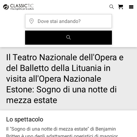
Il Teatro Nazionale dell'Opera e
del Balletto della Lituania in
visita all'Opera Nazionale
Estone: Sogno di una notte di
mezza estate
Lo spettacolo
Il "Sogno di una notte di mezza estate" di Benjamin
Britten è uno degli adattamenti operistici di maggior