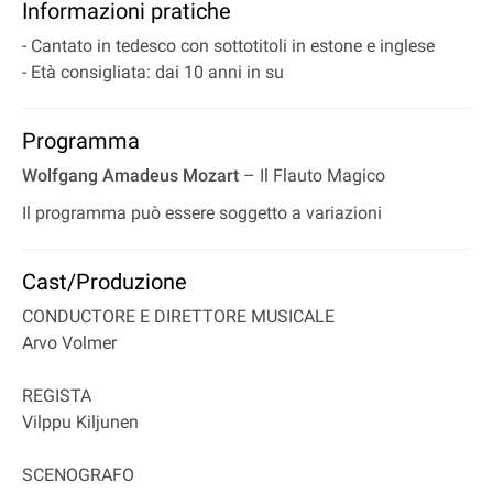
Informazioni pratiche
- Cantato in tedesco con sottotitoli in estone e inglese
- Età consigliata: dai 10 anni in su
Programma
Wolfgang Amadeus Mozart
– Il Flauto Magico
Il programma può essere soggetto a variazioni
Cast/Produzione
CONDUCTORE E DIRETTORE MUSICALE
Arvo Volmer
REGISTA
Vilppu Kiljunen
SCENOGRAFO