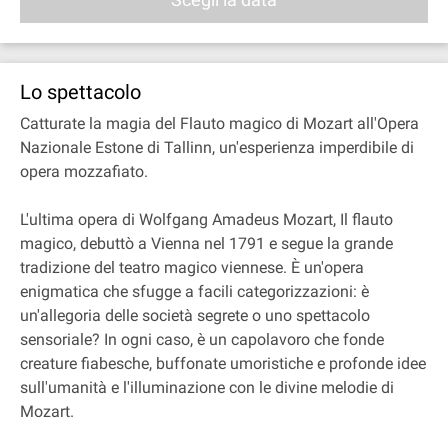
Lo spettacolo
Catturate la magia del Flauto magico di Mozart all'Opera
Nazionale Estone di Tallinn, un'esperienza imperdibile di
opera mozzafiato.
L'ultima opera di Wolfgang Amadeus Mozart, Il flauto
magico, debuttò a Vienna nel 1791 e segue la grande
tradizione del teatro magico viennese. È un'opera
enigmatica che sfugge a facili categorizzazioni: è
un'allegoria delle società segrete o uno spettacolo
sensoriale? In ogni caso, è un capolavoro che fonde
creature fiabesche, buffonate umoristiche e profonde idee
sull'umanità e l'illuminazione con le divine melodie di
Mozart.