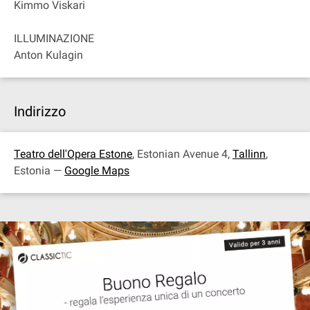
Kimmo Viskari
ILLUMINAZIONE
Anton Kulagin
Indirizzo
Teatro dell'Opera Estone
, Estonian Avenue 4,
Tallinn
,
Estonia —
Google Maps