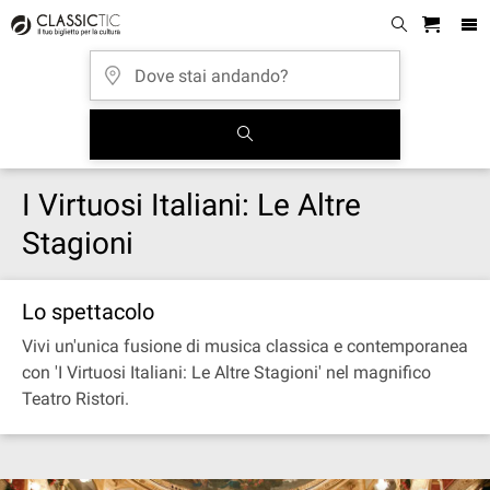
I Virtuosi Italiani: Le Altre
Stagioni
Lo spettacolo
Vivi un'unica fusione di musica classica e contemporanea
con 'I Virtuosi Italiani: Le Altre Stagioni' nel magnifico
Teatro Ristori.