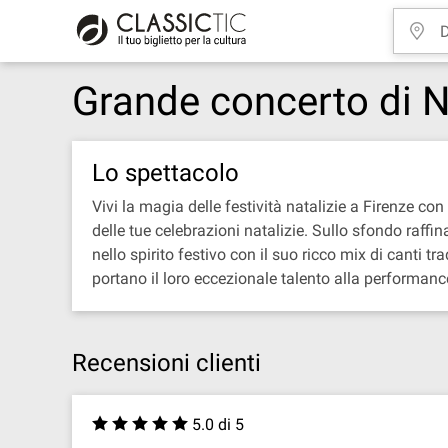
Grande concerto di N
Lo spettacolo
Vivi la magia delle festività natalizie a Firenze 
delle tue celebrazioni natalizie. Sullo sfondo raff
nello spirito festivo con il suo ricco mix di canti 
portano il loro eccezionale talento alla performan
Recensioni clienti
5.0 di 5