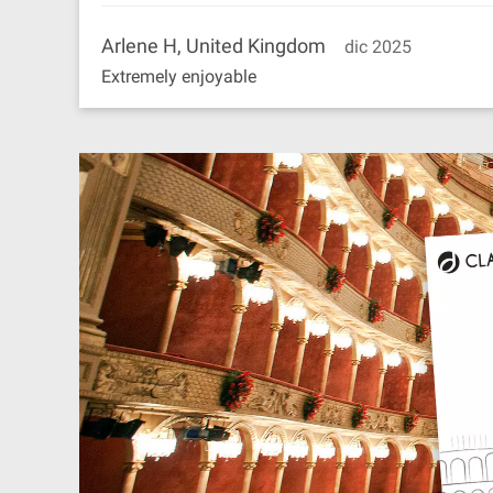
Arlene H, United Kingdom
dic 2025
Extremely enjoyable