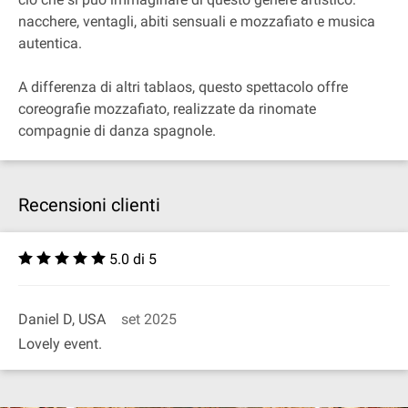
nacchere, ventagli, abiti sensuali e mozzafiato e musica
autentica.
A differenza di altri tablaos, questo spettacolo offre
coreografie mozzafiato, realizzate da rinomate
compagnie di danza spagnole.
Recensioni clienti
5.0 di 5
Daniel D, USA
set 2025
Lovely event.