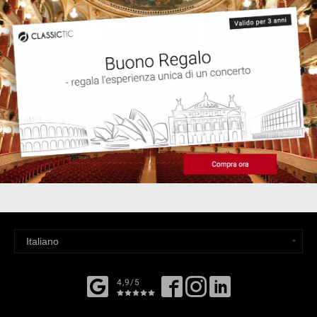
4,9/5