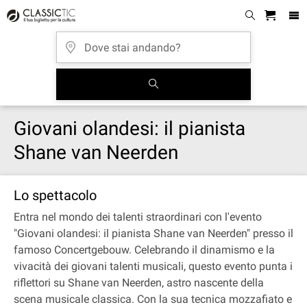
Giovani olandesi: il pianista
Shane van Neerden
Lo spettacolo
Entra nel mondo dei talenti straordinari con l'evento
"Giovani olandesi: il pianista Shane van Neerden" presso il
famoso Concertgebouw. Celebrando il dinamismo e la
vivacità dei giovani talenti musicali, questo evento punta i
riflettori su Shane van Neerden, astro nascente della
scena musicale classica. Con la sua tecnica mozzafiato e