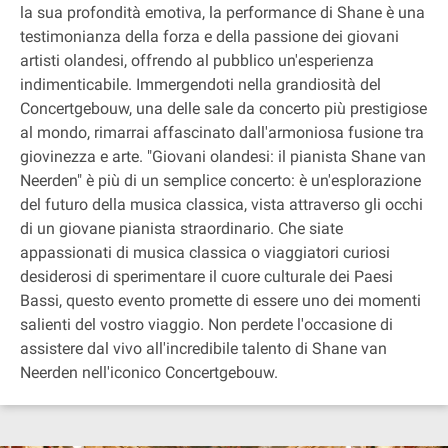
la sua profondità emotiva, la performance di Shane è una
testimonianza della forza e della passione dei giovani
artisti olandesi, offrendo al pubblico un'esperienza
indimenticabile. Immergendoti nella grandiosità del
Concertgebouw, una delle sale da concerto più prestigiose
al mondo, rimarrai affascinato dall'armoniosa fusione tra
giovinezza e arte. "Giovani olandesi: il pianista Shane van
Neerden" è più di un semplice concerto: è un'esplorazione
del futuro della musica classica, vista attraverso gli occhi
di un giovane pianista straordinario. Che siate
appassionati di musica classica o viaggiatori curiosi
desiderosi di sperimentare il cuore culturale dei Paesi
Bassi, questo evento promette di essere uno dei momenti
salienti del vostro viaggio. Non perdete l'occasione di
assistere dal vivo all'incredibile talento di Shane van
Neerden nell'iconico Concertgebouw.