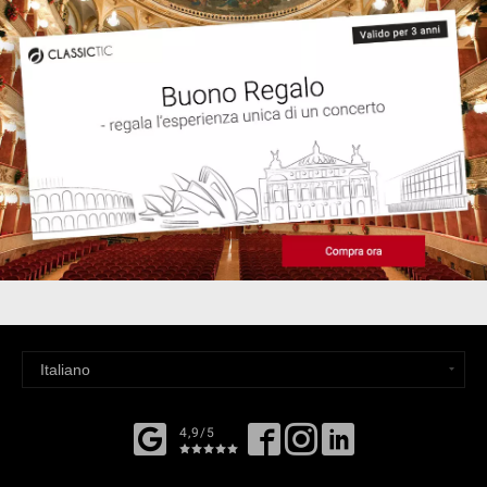
4,9/5