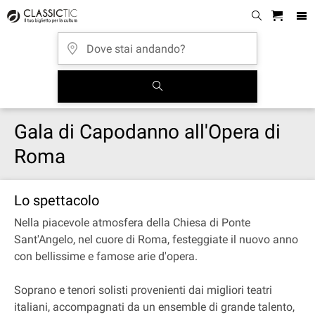
Gala di Capodanno all'Opera di
Roma
Lo spettacolo
Nella piacevole atmosfera della Chiesa di Ponte
Sant'Angelo, nel cuore di Roma, festeggiate il nuovo anno
con bellissime e famose arie d'opera.
Soprano e tenori solisti provenienti dai migliori teatri
italiani, accompagnati da un ensemble di grande talento,