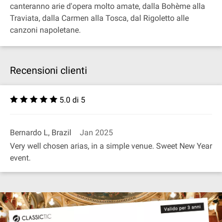
canteranno arie d'opera molto amate, dalla Bohème alla
Traviata, dalla Carmen alla Tosca, dal Rigoletto alle
canzoni napoletane.
Recensioni clienti
5.0 di 5
Bernardo L, Brazil
Jan 2025
Very well chosen arias, in a simple venue. Sweet New Year
event.