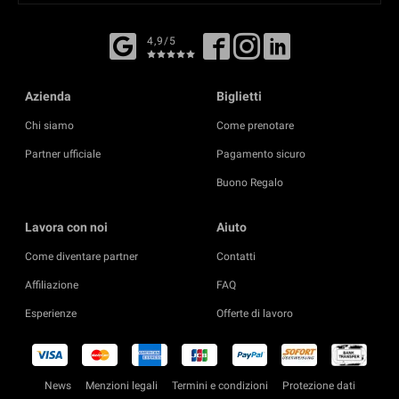
4,9/5
Azienda
Biglietti
Chi siamo
Come prenotare
Partner ufficiale
Pagamento sicuro
Buono Regalo
Lavora con noi
Aiuto
Come diventare partner
Contatti
Affiliazione
FAQ
Esperienze
Offerte di lavoro
News
Menzioni legali
Termini e condizioni
Protezione dati