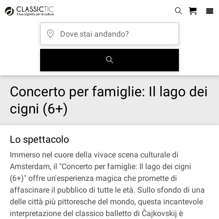
Concerto per famiglie: Il lago dei
cigni (6+)
Lo spettacolo
Immerso nel cuore della vivace scena culturale di
Amsterdam, il "Concerto per famiglie: Il lago dei cigni
(6+)" offre un'esperienza magica che promette di
affascinare il pubblico di tutte le età. Sullo sfondo di una
delle città più pittoresche del mondo, questa incantevole
interpretazione del classico balletto di Čajkovskij è