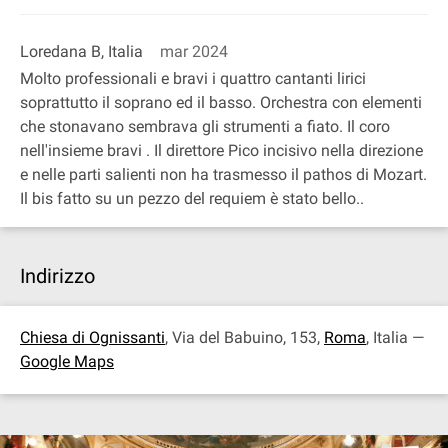
Loredana B, Italia
mar 2024
Molto professionali e bravi i quattro cantanti lirici
soprattutto il soprano ed il basso. Orchestra con elementi
che stonavano sembrava gli strumenti a fiato. Il coro
nell'insieme bravi . Il direttore Pico incisivo nella direzione
e nelle parti salienti non ha trasmesso il pathos di Mozart.
Il bis fatto su un pezzo del requiem è stato bello..
Indirizzo
Chiesa di Ognissanti
, Via del Babuino, 153,
Roma
, Italia —
Google Maps