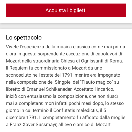
Acquista i biglietti
Lo spettacolo
Vivete l'esperienza della musica classica come mai prima
d'ora in questa sorprendente esecuzione di capolavori di
Mozart nella straordinaria Chiesa di Ognissanti di Roma.
Il Requiem fu commissionato a Mozart da uno
sconosciuto nell'estate del 1791, mentre era impegnato
nella composizione del Singpiel del "Flauto magico" su
libretto di Emanuel Schikaneder. Accettato l'incarico,
iniziò con entusiasmo la composizione, che non riuscì
mai a completare: morì infatti pochi mesi dopo, lo stesso
giorno in cui terminò il Confutatis maledictis, il 5
dicembre 1791. Il completamento fu affidato dalla moglie
a Franz Xaver Sussmayr, allievo e amico di Mozart.