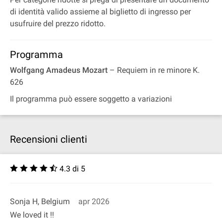
di identità valido assieme al biglietto di ingresso per
usufruire del prezzo ridotto.
Programma
Wolfgang Amadeus Mozart
– Requiem in re minore K.
626
Il programma può essere soggetto a variazioni
Recensioni clienti
4.3 di 5
Sonja H, Belgium
apr 2026
We loved it !!