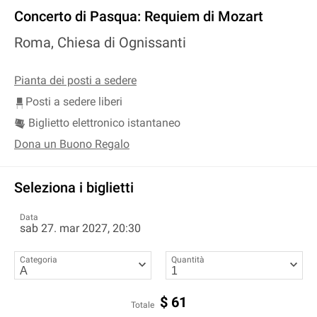
Concerto di Pasqua: Requiem di Mozart
Roma, Chiesa di Ognissanti
Pianta dei posti a sedere
Posti a sedere liberi
Biglietto elettronico istantaneo
Dona un Buono Regalo
Seleziona i biglietti
Data
sab 27. mar 2027, 20:30
Categoria
Quantità
$
61
Totale