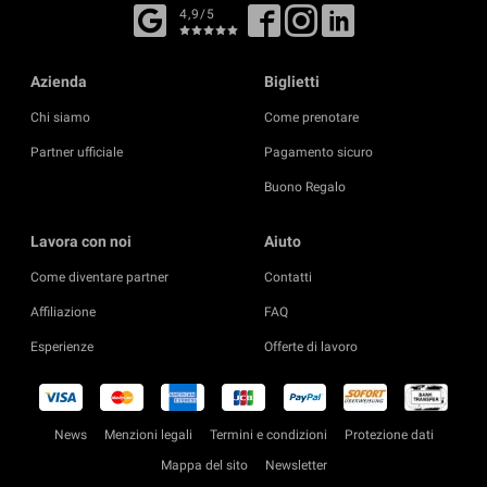
4,9/5
Azienda
Biglietti
Chi siamo
Come prenotare
Partner ufficiale
Pagamento sicuro
Buono Regalo
Lavora con noi
Aiuto
Come diventare partner
Contatti
Affiliazione
FAQ
Esperienze
Offerte di lavoro
News
Menzioni legali
Termini e condizioni
Protezione dati
Mappa del sito
Newsletter