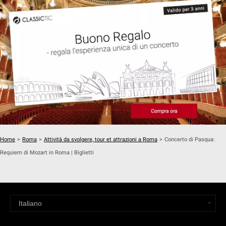
Home
>
Roma
>
Attività da svolgere, tour et attrazioni a Roma
>
Concerto di Pasqua:
Requiem di Mozart in Roma | Biglietti