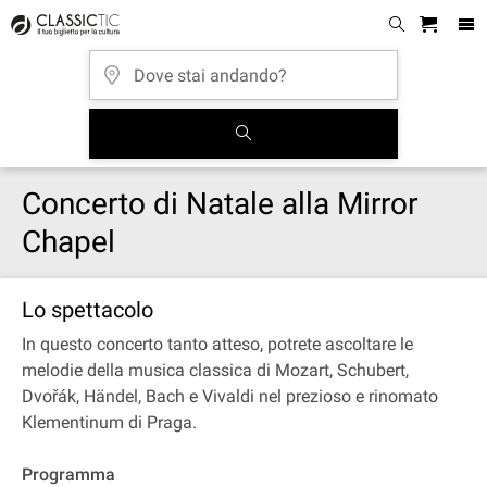
Concerto di Natale alla Mirror
Chapel
Lo spettacolo
In questo concerto tanto atteso, potrete ascoltare le
melodie della musica classica di Mozart, Schubert,
Dvořák, Händel, Bach e Vivaldi nel prezioso e rinomato
Klementinum di Praga.
Programma