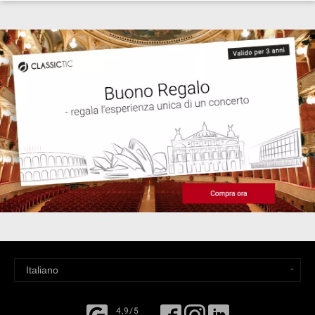
4,9/5