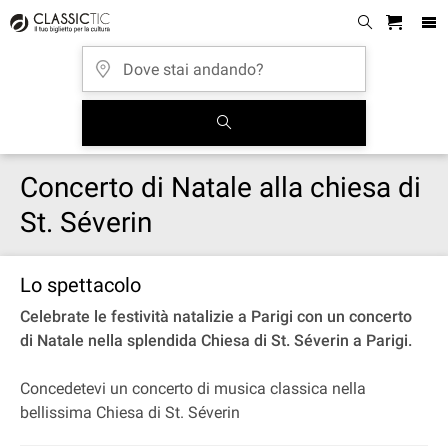
Concerto di Natale alla chiesa di
St. Séverin
Lo spettacolo
Celebrate le festività natalizie a Parigi con un concerto
di Natale nella splendida Chiesa di St. Séverin a Parigi.
Concedetevi un concerto di musica classica nella
bellissima Chiesa di St. Séverin