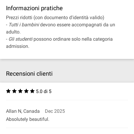
Informazioni pratiche
Prezzi ridotti (con documento d'identità valido)
-
Tutti i bambini
devono essere accompagnati da un
adulto.
-
Gli studenti
possono ordinare solo nella categoria
admission.
Recensioni clienti
5.0 di 5
Allan N, Canada
Dec 2025
Absolutely beautiful.