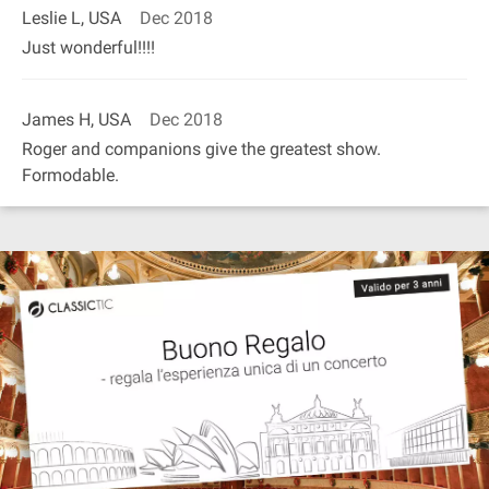
Leslie L, USA
Dec 2018
Just wonderful!!!!
James H, USA
Dec 2018
Roger and companions give the greatest show.
Formodable.