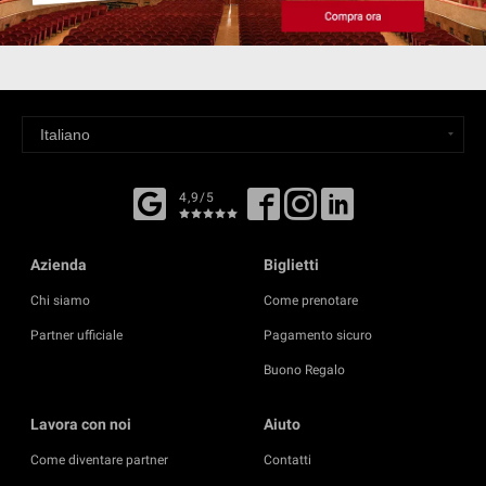
4,9/5
Azienda
Biglietti
Chi siamo
Come prenotare
Partner ufficiale
Pagamento sicuro
Buono Regalo
Lavora con noi
Aiuto
Come diventare partner
Contatti