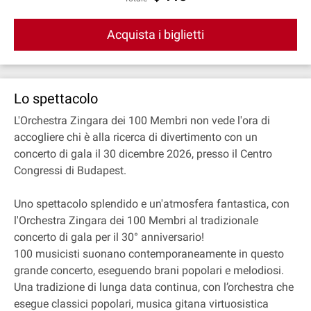
Acquista i biglietti
Lo spettacolo
L'Orchestra Zingara dei 100 Membri non vede l'ora di
accogliere chi è alla ricerca di divertimento con un
concerto di gala il 30 dicembre 2026, presso il Centro
Congressi di Budapest.
Uno spettacolo splendido e un'atmosfera fantastica, con
l'Orchestra Zingara dei 100 Membri al tradizionale
concerto di gala per il 30° anniversario!
100 musicisti suonano contemporaneamente in questo
grande concerto, eseguendo brani popolari e melodiosi.
Una tradizione di lunga data continua, con l’orchestra che
esegue classici popolari, musica gitana virtuosistica