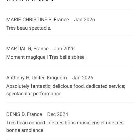
MARIE‐CHRISTINE B, France
Jan 2026
Très beau spectacle.
MARTIAL R, France
Jan 2026
Moment magique ! Tres belle soirée!
Anthony H, United Kingdom
Jan 2026
Absolutely fantastic; delicious food, dedicated service;
spectacular performance.
DENIS D, France
Dec 2024
Tres beau concert , de tres bons musiciens et une tres
bonne ambiance