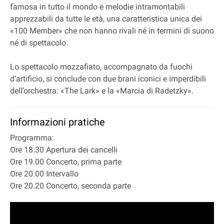
famosa in tutto il mondo e melodie intramontabili
apprezzabili da tutte le età, una caratteristica unica dei
«100 Member» che non hanno rivali né in termini di suono
né di spettacolo.
Lo spettacolo mozzafiato, accompagnato da fuochi
d’artificio, si conclude con due brani iconici e imperdibili
dell’orchestra: «The Lark» e la «Marcia di Radetzky».
Informazioni pratiche
Programma:
Ore 18.30 Apertura dei cancelli
Ore 19.00 Concerto, prima parte
Ore 20.00 Intervallo
Ore 20.20 Concerto, seconda parte