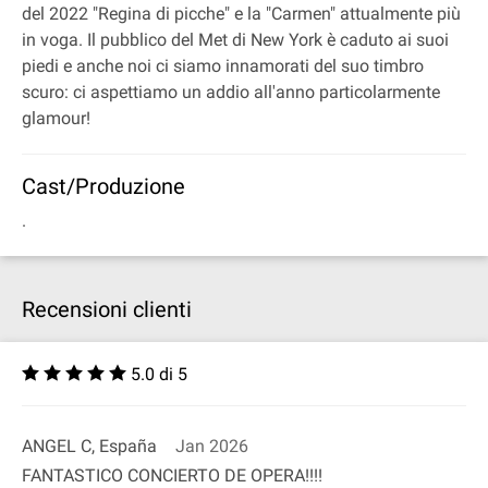
del 2022 "Regina di picche" e la "Carmen" attualmente più
in voga. Il pubblico del Met di New York è caduto ai suoi
piedi e anche noi ci siamo innamorati del suo timbro
scuro: ci aspettiamo un addio all'anno particolarmente
glamour!
Cast/Produzione
.
Recensioni clienti
5.0 di 5
ANGEL C, España
Jan 2026
FANTASTICO CONCIERTO DE OPERA!!!!