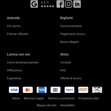
4,9/5
Azienda
Biglietti
Chi siamo
Come prenotare
Partner ufficiale
Pagamento sicuro
Buono Regalo
Lavora con noi
Aiuto
Come diventare partner
Contatti
Affiliazione
FAQ
Esperienze
Offerte di lavoro
News
Menzioni legali
Termini e condizioni
Protezione dati
Mappa del sito
Newsletter