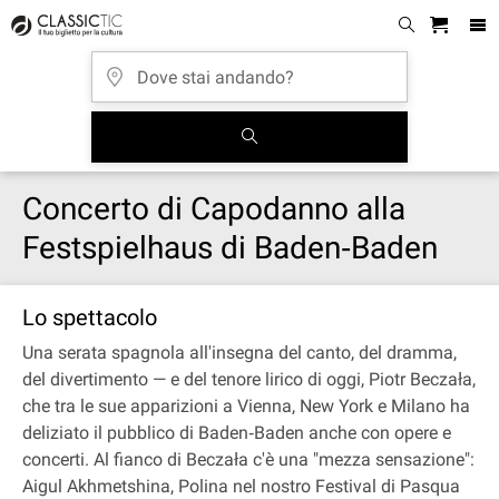
Concerto di Capodanno alla
Festspielhaus di Baden‐Baden
Lo spettacolo
Una serata spagnola all'insegna del canto, del dramma,
del divertimento — e del tenore lirico di oggi, Piotr Beczała,
che tra le sue apparizioni a Vienna, New York e Milano ha
deliziato il pubblico di Baden‐Baden anche con opere e
concerti. Al fianco di Beczała c'è una "mezza sensazione":
Aigul Akhmetshina, Polina nel nostro Festival di Pasqua