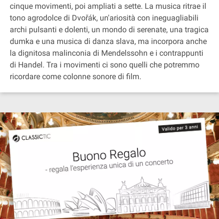
cinque movimenti, poi ampliati a sette. La musica ritrae il
tono agrodolce di Dvořák, un'ariosità con ineguagliabili
archi pulsanti e dolenti, un mondo di serenate, una tragica
dumka e una musica di danza slava, ma incorpora anche
la dignitosa malinconia di Mendelssohn e i contrappunti
di Handel. Tra i movimenti ci sono quelli che potremmo
ricordare come colonne sonore di film.