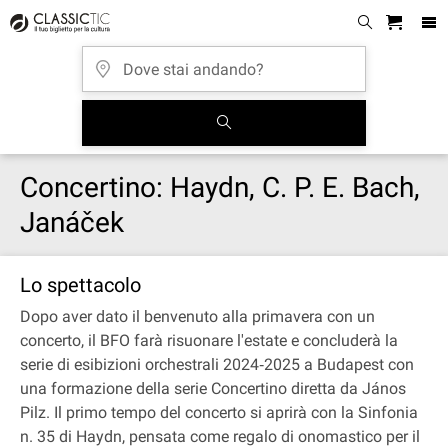
Concertino: Haydn, C. P. E. Bach,
Janáček
Lo spettacolo
Dopo aver dato il benvenuto alla primavera con un
concerto, il BFO farà risuonare l'estate e concluderà la
serie di esibizioni orchestrali 2024‐2025 a Budapest con
una formazione della serie Concertino diretta da János
Pilz. Il primo tempo del concerto si aprirà con la Sinfonia
n. 35 di Haydn, pensata come regalo di onomastico per il