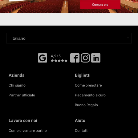
4,9/5
Azienda
Biglietti
Chi siamo
Come prenotare
Partner ufficiale
Pagamento sicuro
Buono Regalo
Lavora con noi
Aiuto
Come diventare partner
Contatti