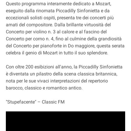
Questo programma interamente dedicato a Mozart,
eseguito dalla rinomata Piccadilly Sinfonietta e da
eccezionali solisti ospiti, presenta tre dei concerti più
amati del compositore. Dalla brillante virtuosità del
Concerto per violino n. 3 al calore e al fascino del
Concerto per corno n. 4, fino al culmine della grandiosità
del Concerto per pianoforte in Do maggiore, questa serata
celebra il genio di Mozart in tutto il suo splendore.
Con oltre 200 esibizioni all'anno, la Piccadilly Sinfonietta
è diventata un pilastro della scena classica britannica,
nota per le sue vivaci interpretazioni del repertorio
barocco, classico e romantico antico.
"Stupefacente" – Classic FM