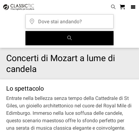
Concerti di Mozart a lume di
candela
Lo spettacolo
Entrate nella bellezza senza tempo della Cattedrale di St
Giles, un gioiello architettonico nel cuore del Royal Mile di
Edimburgo. Immerso nella luce soffusa delle candele,
questo scenario maestoso offre lo sfondo perfetto per
una serata di musica classica elegante e coinvolgente.