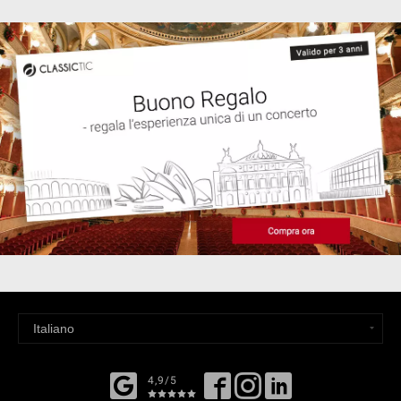
4,9/5