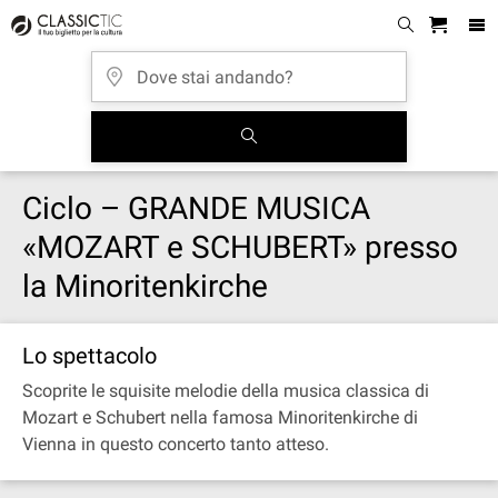
Ciclo – GRANDE MUSICA
«MOZART e SCHUBERT» presso
la Minoritenkirche
Lo spettacolo
Scoprite le squisite melodie della musica classica di
Mozart e Schubert nella famosa Minoritenkirche di
Vienna in questo concerto tanto atteso.