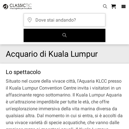
Acquario di Kuala Lumpur
Lo spettacolo
Situato nel cuore della vivace città, l'Aquaria KLCC presso
il Kuala Lumpur Convention Centre invita i visitatori in un
affascinante regno sottomarino. Il Kuala Lumpur Aquaria
è un'attrazione imperdibile per tutte le età, che offre
un'esplorazione immersiva della vita marina diversa da
qualsiasi altra. Dal momento in cui si entra, si è accolti da
una vivace varietà di specie acquatiche, che vanno dalle