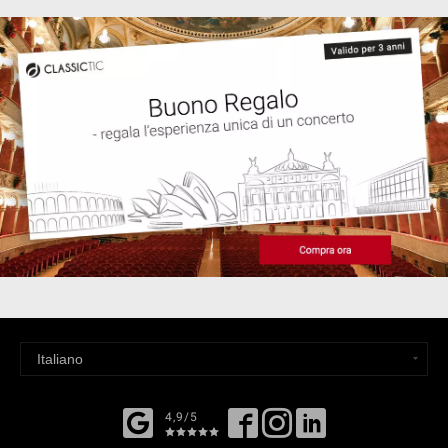
4,9/5