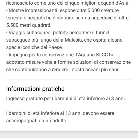
riconosciuto come uno dei cinque migliori acquari d'Asia.
- Mostre impressionanti: espone oltre 5.000 creature
terrestri e acquatiche distribuite su una superficie di oltre
5.500 metri quadrati.
- Viaggio subacqueo: potrete percorrere il tunnel
subacqueo più lungo della Malesia, che ospita alcune
specie iconiche del Paese.
- Impegno per la conservazione: l'Aquaria KLCC ha
adottato misure volte a fornire soluzioni di conservazione
che contribuiranno a rendere i nostri oceani più sani.
Informazioni pratiche
Ingresso gratuito per i bambini di età inferiore ai 3 anni.
I bambini di età inferiore ai 13 anni devono essere
accompagnati da un adulto.