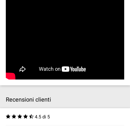
Recensioni clienti
4.5 di 5