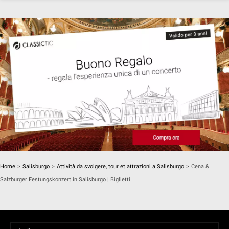
Home
>
Salisburgo
>
Attività da svolgere, tour et attrazioni a Salisburgo
>
Cena &
Salzburger Festungskonzert in Salisburgo | Biglietti