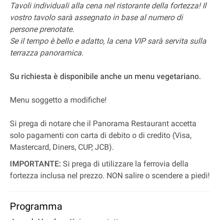
Tavoli individuali alla cena nel ristorante della fortezza! Il
vostro tavolo sarà assegnato in base al numero di
persone prenotate.
Se il tempo è bello e adatto, la cena VIP sarà servita sulla
terrazza panoramica.
Su richiesta è disponibile anche un menu vegetariano.
Menu soggetto a modifiche!
Si prega di notare che il Panorama Restaurant accetta
solo pagamenti con carta di debito o di credito (Visa,
Mastercard, Diners, CUP, JCB).
IMPORTANTE:
Si prega di utilizzare la ferrovia della
fortezza inclusa nel prezzo. NON salire o scendere a piedi!
Programma