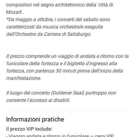
compositori nel segno architettonico della 'città di
Mozart'.
*Da maggio a ottobre, i concerti del sabato sono
caratterizzati da musica orchestrale eseguita
dall'Orchestra da Camera di Salisburgo.
Il prezzo comprende un viaggio di andata e ritorno con la
funicolare della fortezza e il biglietto d'ingresso alla
fortezza, con partenza 30 minuti prima dell'inizio della
manifestazione.
Il luogo del concerto (Goldener Saal) purtroppo non
consente l'accesso ai disabili.
Informazioni pratiche
Il prezzo VIP include:
- Viaggio andata e ritorno in funicolare — cena VIP