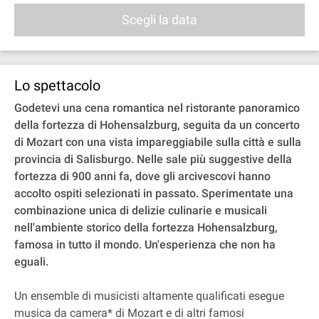
Scegli la data
Lo spettacolo
Godetevi una cena romantica nel ristorante panoramico
della fortezza di Hohensalzburg, seguita da un concerto
di Mozart con una vista impareggiabile sulla città e sulla
provincia di Salisburgo. Nelle sale più suggestive della
fortezza di 900 anni fa, dove gli arcivescovi hanno
accolto ospiti selezionati in passato. Sperimentate una
combinazione unica di delizie culinarie e musicali
nell'ambiente storico della fortezza Hohensalzburg,
famosa in tutto il mondo. Un'esperienza che non ha
eguali.
Un ensemble di musicisti altamente qualificati esegue
musica da camera* di Mozart e di altri famosi