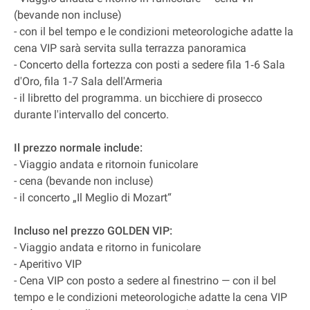
(bevande non incluse)
- con il bel tempo e le condizioni meteorologiche adatte la
cena VIP sarà servita sulla terrazza panoramica
- Concerto della fortezza con posti a sedere fila 1‐6 Sala
d'Oro, fila 1‐7 Sala dell'Armeria
- il libretto del programma. un bicchiere di prosecco
durante l'intervallo del concerto.
Il prezzo normale include:
- Viaggio andata e ritornoin funicolare
- cena (bevande non incluse)
- il concerto „Il Meglio di Mozart“
Incluso nel prezzo GOLDEN VIP:
- Viaggio andata e ritorno in funicolare
- Aperitivo VIP
- Cena VIP con posto a sedere al finestrino — con il bel
tempo e le condizioni meteorologiche adatte la cena VIP