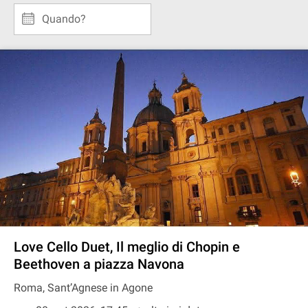
Quando?
Love Cello Duet, Il meglio di Chopin e
Beethoven a piazza Navona
Roma, Sant’Agnese in Agone