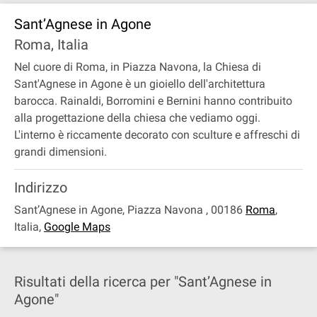
Sant’Agnese in Agone
Roma, Italia
Nel cuore di Roma, in Piazza Navona, la Chiesa di
Sant'Agnese in Agone è un gioiello dell'architettura
barocca. Rainaldi, Borromini e Bernini hanno contribuito
alla progettazione della chiesa che vediamo oggi.
L'interno è riccamente decorato con sculture e affreschi di
grandi dimensioni.
Indirizzo
Sant’Agnese in Agone, Piazza Navona , 00186
Roma
,
Italia
,
Google Maps
Risultati della ricerca per "Sant’Agnese in
Agone"