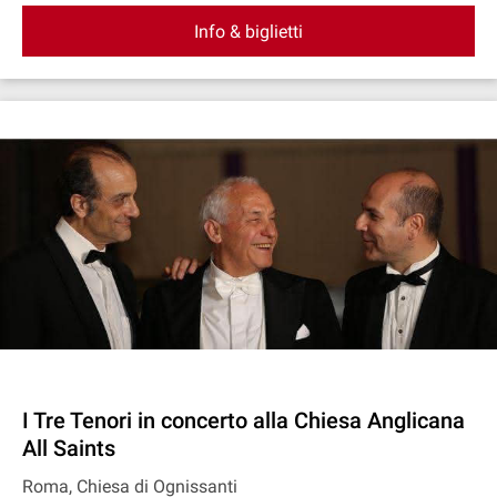
Info & biglietti
I Tre Tenori in concerto alla Chiesa Anglicana
All Saints
Roma, Chiesa di Ognissanti