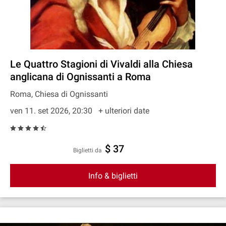
Le Quattro Stagioni di Vivaldi alla Chiesa
anglicana di Ognissanti a Roma
Roma, Chiesa di Ognissanti
ven 11. set 2026, 20:30
+ ulteriori date
$ 37
Biglietti da
Info & biglietti