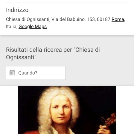
Indirizzo
Chiesa di Ognissanti, Via del Babuino, 153, 00187
Roma
,
Italia
,
Google Maps
Risultati della ricerca per "Chiesa di
Ognissanti"
Quando?