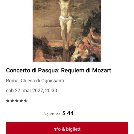
Concerto di Pasqua: Requiem di Mozart
Roma, Chiesa di Ognissanti
sab 27. mar 2027, 20:30
$ 44
Biglietti da
Info & biglietti