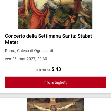
Concerto della Settimana Santa: Stabat
Mater
Roma, Chiesa di Ognissanti
ven 26. mar 2027, 20:30
$ 43
Biglietti da
Info & biglietti