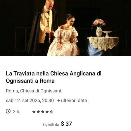
La Traviata nella Chiesa Anglicana di
Ognissanti a Roma
Roma, Chiesa di Ognissanti
sab 12. set 2026, 20:30
+ ulteriori date
2 h
$ 37
Biglietti da