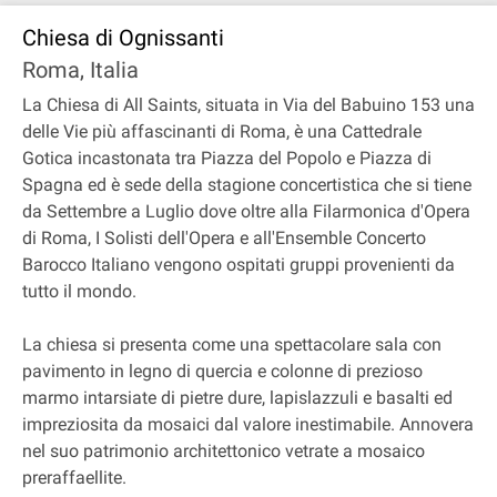
Chiesa di Ognissanti
Roma, Italia
La Chiesa di All Saints, situata in Via del Babuino 153 una
delle Vie più affascinanti di Roma, è una Cattedrale
Gotica incastonata tra Piazza del Popolo e Piazza di
Spagna ed è sede della stagione concertistica che si tiene
da Settembre a Luglio dove oltre alla Filarmonica d'Opera
di Roma, I Solisti dell'Opera e all'Ensemble Concerto
Barocco Italiano vengono ospitati gruppi provenienti da
tutto il mondo.
La chiesa si presenta come una spettacolare sala con
pavimento in legno di quercia e colonne di prezioso
marmo intarsiate di pietre dure, lapislazzuli e basalti ed
impreziosita da mosaici dal valore inestimabile. Annovera
nel suo patrimonio architettonico vetrate a mosaico
preraffaellite.