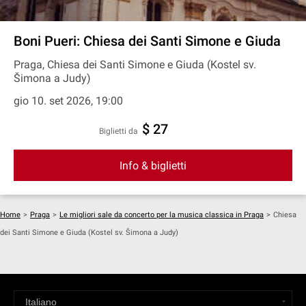
Boni Pueri: Chiesa dei Santi Simone e Giuda
Praga, Chiesa dei Santi Simone e Giuda (Kostel sv.
Šimona a Judy)
gio 10. set 2026, 19:00
$ 27
Biglietti da
Info & biglietti
Home
>
Praga
>
Le migliori sale da concerto per la musica classica in Praga
>
Chiesa
dei Santi Simone e Giuda (Kostel sv. Šimona a Judy)