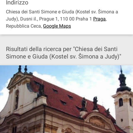
Indirizzo
Chiesa dei Santi Simone e Giuda (Kostel sv. Šimona a
Judy), Dusni il., Prague 1, 110 00 Praha 1
Praga
,
Repubblica Ceca
,
Google Maps
Risultati della ricerca per "Chiesa dei Santi
Simone e Giuda (Kostel sv. Šimona a Judy)"