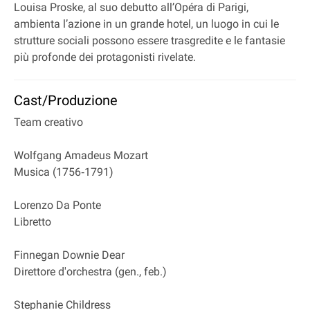
Louisa Proske, al suo debutto all’Opéra di Parigi,
ambienta l’azione in un grande hotel, un luogo in cui le
strutture sociali possono essere trasgredite e le fantasie
più profonde dei protagonisti rivelate.
Cast/Produzione
Team creativo
Wolfgang Amadeus Mozart
Musica (1756‐1791)
Lorenzo Da Ponte
Libretto
Finnegan Downie Dear
Direttore d'orchestra (gen., feb.)
Stephanie Childress