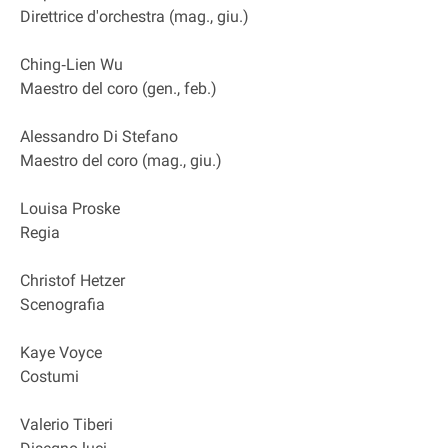
Direttrice d'orchestra (mag., giu.)
Ching‐Lien Wu
Maestro del coro (gen., feb.)
Alessandro Di Stefano
Maestro del coro (mag., giu.)
Louisa Proske
Regia
Christof Hetzer
Scenografia
Kaye Voyce
Costumi
Valerio Tiberi