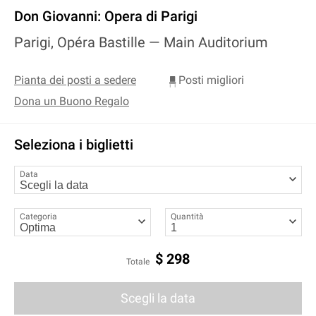
Don Giovanni: Opera di Parigi
Parigi, Opéra Bastille —
Main Auditorium
Pianta dei posti a sedere
Posti migliori
Dona un Buono Regalo
Seleziona i biglietti
Data
Categoria
Quantità
$
298
Totale
Scegli la data