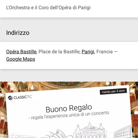
L'Orchestra e il Coro dell'Opéra di Parigi
Indirizzo
Opéra Bastille
, Place de la Bastille,
Parigi
, Francia —
Google Maps