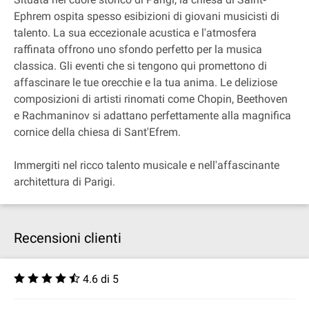
Ephrem ospita spesso esibizioni di giovani musicisti di
talento. La sua eccezionale acustica e l'atmosfera
raffinata offrono uno sfondo perfetto per la musica
classica. Gli eventi che si tengono qui promettono di
affascinare le tue orecchie e la tua anima. Le deliziose
composizioni di artisti rinomati come Chopin, Beethoven
e Rachmaninov si adattano perfettamente alla magnifica
cornice della chiesa di Sant'Efrem.
Immergiti nel ricco talento musicale e nell'affascinante
architettura di Parigi.
Recensioni clienti
4.6 di 5