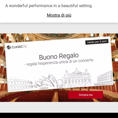
A wonderful performance in a beautiful setting.
Mostra di più