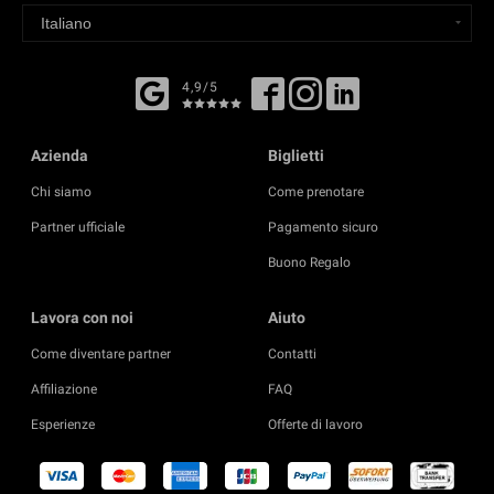
4,9/5
Azienda
Biglietti
Chi siamo
Come prenotare
Partner ufficiale
Pagamento sicuro
Buono Regalo
Lavora con noi
Aiuto
Come diventare partner
Contatti
Affiliazione
FAQ
Esperienze
Offerte di lavoro