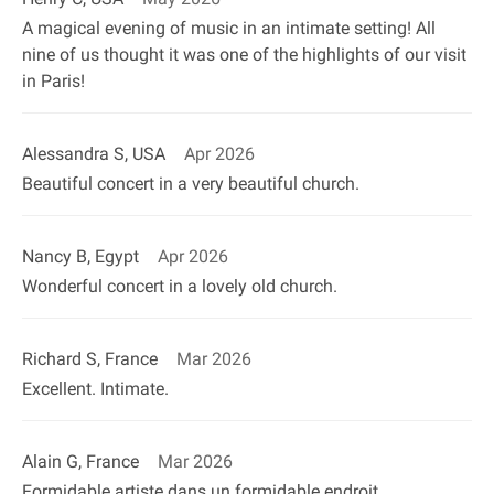
A magical evening of music in an intimate setting! All
nine of us thought it was one of the highlights of our visit
in Paris!
Alessandra S, USA
Apr 2026
Beautiful concert in a very beautiful church.
Nancy B, Egypt
Apr 2026
Wonderful concert in a lovely old church.
Richard S, France
Mar 2026
Excellent. Intimate.
Alain G, France
Mar 2026
Formidable artiste dans un formidable endroit.