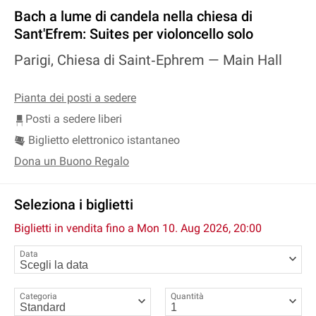
Bach a lume di candela nella chiesa di
Sant'Efrem: Suites per violoncello solo
Parigi, Chiesa di Saint‐Ephrem —
Main Hall
Pianta dei posti a sedere
Posti a sedere liberi
Biglietto elettronico istantaneo
Dona un Buono Regalo
Seleziona i biglietti
Biglietti in vendita fino a
Mon 10. Aug 2026, 20:00
Data
Categoria
Quantità