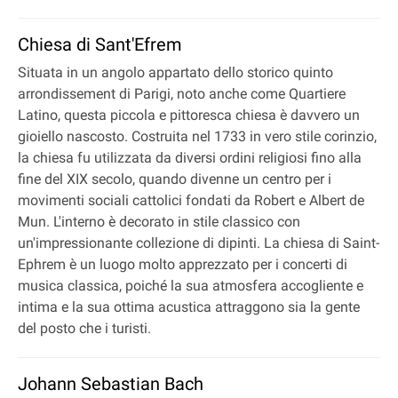
Chiesa di Sant'Efrem
Situata in un angolo appartato dello storico quinto
arrondissement di Parigi, noto anche come Quartiere
Latino, questa piccola e pittoresca chiesa è davvero un
gioiello nascosto. Costruita nel 1733 in vero stile corinzio,
la chiesa fu utilizzata da diversi ordini religiosi fino alla
fine del XIX secolo, quando divenne un centro per i
movimenti sociali cattolici fondati da Robert e Albert de
Mun. L'interno è decorato in stile classico con
un'impressionante collezione di dipinti. La chiesa di Saint-
Ephrem è un luogo molto apprezzato per i concerti di
musica classica, poiché la sua atmosfera accogliente e
intima e la sua ottima acustica attraggono sia la gente
del posto che i turisti.
Johann Sebastian Bach