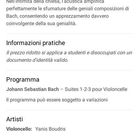
Nell'intimità della chiesa, l'acustica amplifica
perfettamente le sfumature delle geniali composizioni di
Bach, consentendo un apprezzamento davvero
coinvolgente della sua genialità.
Informazioni pratiche
Il prezzo ridotto si applica a studenti e disoccupati con un
documento d'identità valido.
Programma
Johann Sebastian Bach
– Suites 1‐2-3 pour Violoncelle
Il programma può essere soggetto a variazioni
Artisti
Violoncello:
Yanis Boudris