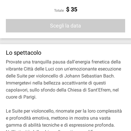
$
35
Totale
Scegli la data
Lo spettacolo
Provate una tranquilla pausa dall'energia frenetica della
vibrante Città delle Luci con un'emozionante esecuzione
delle Suite per violoncello di Johann Sebastian Bach.
Immergetevi nella bellezza accattivante di questi
capolavori, sullo sfondo della Chiesa di Sant'Efrem, nel
cuore di Parigi.
Le Suite per violoncello, rinomate per la loro complessità
e profondità emotiva, mettono in mostra una vasta
gamma di abilità tecniche e di espressione profonda.