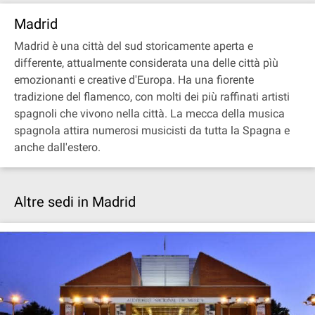
Madrid
Madrid è una città del sud storicamente aperta e
differente, attualmente considerata una delle città pìù
emozionanti e creative d'Europa. Ha una fiorente
tradizione del flamenco, con molti dei più raffinati artisti
spagnoli che vivono nella città. La mecca della musica
spagnola attira numerosi musicisti da tutta la Spagna e
anche dall'estero.
Altre sedi in Madrid