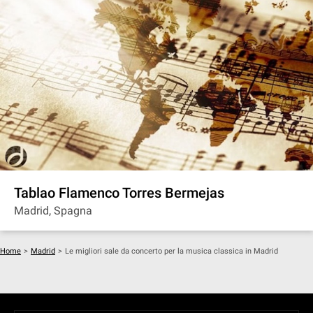
Tablao Flamenco Torres Bermejas
Madrid, Spagna
Home
>
Madrid
>
Le migliori sale da concerto per la musica classica in Madrid