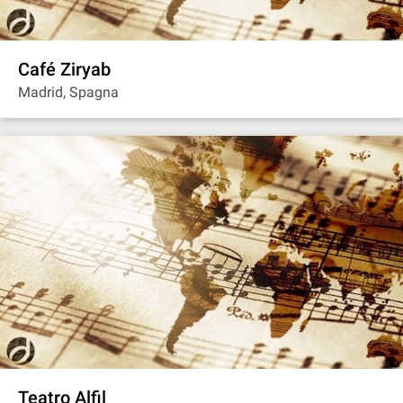
Café Ziryab
Madrid, Spagna
Teatro Alfil