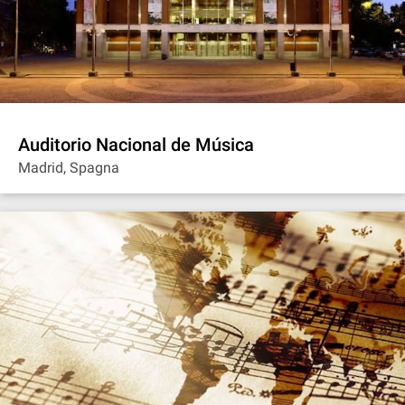
Auditorio Nacional de Música
Madrid, Spagna