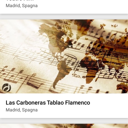
Madrid, Spagna
Las Carboneras Tablao Flamenco
Madrid, Spagna