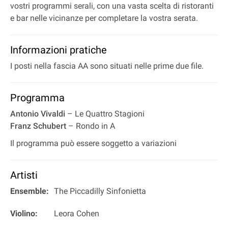
vostri programmi serali, con una vasta scelta di ristoranti
e bar nelle vicinanze per completare la vostra serata.
Informazioni pratiche
I posti nella fascia AA sono situati nelle prime due file.
Programma
Antonio Vivaldi
– Le Quattro Stagioni
Franz Schubert
– Rondo in A
Il programma può essere soggetto a variazioni
Artisti
Ensemble:
The Piccadilly Sinfonietta
Violino:
Leora Cohen