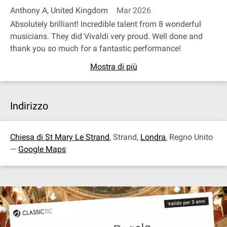
Anthony A, United Kingdom
Mar 2026
Absolutely brilliant! Incredible talent from 8 wonderful
musicians. They did Vivaldi very proud. Well done and
thank you so much for a fantastic performance!
Mostra di più
Indirizzo
Chiesa di St Mary Le Strand
, Strand,
Londra
, Regno Unito
—
Google Maps