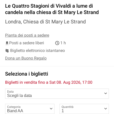
Le Quattro Stagioni di Vivaldi a lume di
candela nella chiesa di St Mary Le Strand
Londra, Chiesa di St Mary Le Strand
Pianta dei posti a sedere
Posti a sedere liberi
1 h
Biglietto elettronico istantaneo
Dona un Buono Regalo
Seleziona i biglietti
Biglietti in vendita fino a
Sat 08. Aug 2026, 17:00
Data
Categoria
Quantità