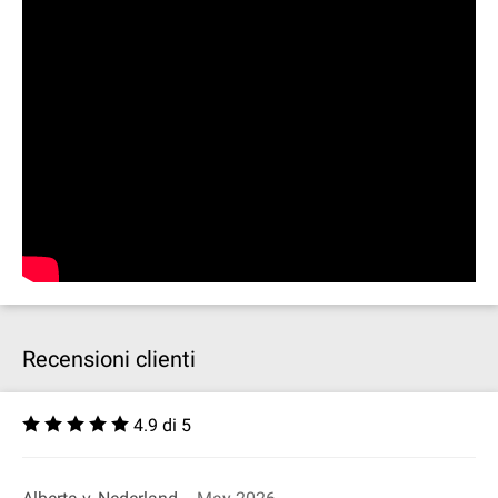
Recensioni clienti
4.9 di 5