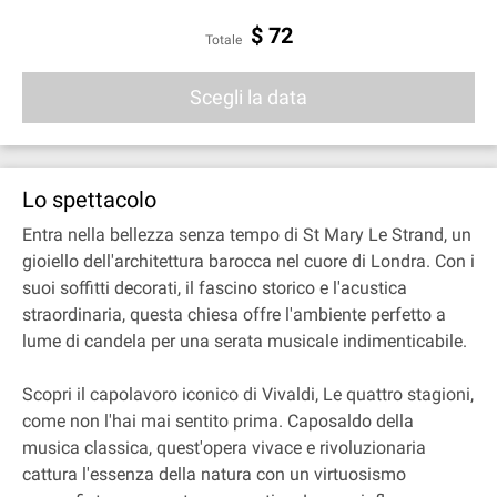
$
72
Totale
Scegli la data
Lo spettacolo
Entra nella bellezza senza tempo di St Mary Le Strand, un
gioiello dell'architettura barocca nel cuore di Londra. Con i
suoi soffitti decorati, il fascino storico e l'acustica
straordinaria, questa chiesa offre l'ambiente perfetto a
lume di candela per una serata musicale indimenticabile.
Scopri il capolavoro iconico di Vivaldi, Le quattro stagioni,
come non l'hai mai sentito prima. Caposaldo della
musica classica, quest'opera vivace e rivoluzionaria
cattura l'essenza della natura con un virtuosismo