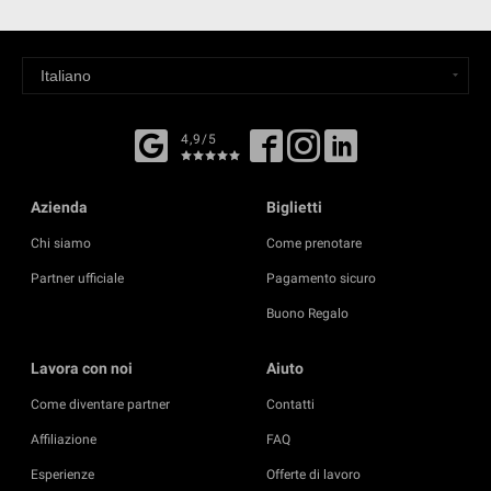
4,9/5
Azienda
Biglietti
Chi siamo
Come prenotare
Partner ufficiale
Pagamento sicuro
Buono Regalo
Lavora con noi
Aiuto
Come diventare partner
Contatti
Affiliazione
FAQ
Esperienze
Offerte di lavoro