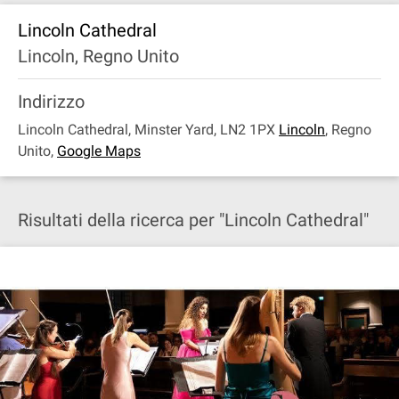
Lincoln Cathedral
Lincoln, Regno Unito
Indirizzo
Lincoln Cathedral, Minster Yard, LN2 1PX
Lincoln
,
Regno
Unito
,
Google Maps
Risultati della ricerca per "Lincoln Cathedral"