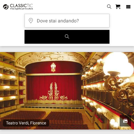
Teatro Verdi, Florence