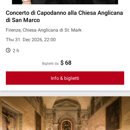
Concerto di Capodanno alla Chiesa Anglicana
di San Marco
Firenze, Chiesa Anglicana di St. Mark
Thu 31. Dec 2026, 22:00
2 h
$ 68
Biglietti da
Info & biglietti