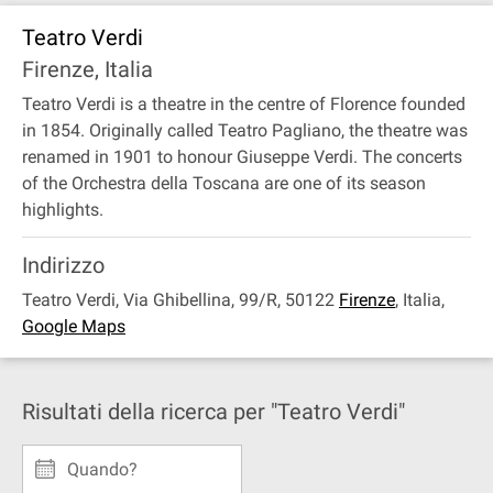
Teatro Verdi
Firenze, Italia
Teatro Verdi is a theatre in the centre of Florence founded
in 1854. Originally called Teatro Pagliano, the theatre was
renamed in 1901 to honour Giuseppe Verdi. The concerts
of the Orchestra della Toscana are one of its season
highlights.
Indirizzo
Teatro Verdi, Via Ghibellina, 99/R, 50122
Firenze
,
Italia
,
Google Maps
Risultati della ricerca per "Teatro Verdi"
Quando?