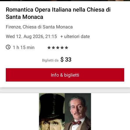
Romantica Opera Italiana nella Chiesa di
Santa Monaca
Firenze, Chiesa di Santa Monaca
Wed 12. Aug 2026, 21:15
+ ulteriori date
1 h 15 min
$ 33
Biglietti da
Info & biglietti