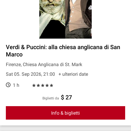
Verdi & Puccini: alla chiesa anglicana di San
Marco
Firenze, Chiesa Anglicana di St. Mark
Sat 05. Sep 2026, 21:00
+ ulteriori date
1 h
$ 27
Biglietti da
Info & biglietti