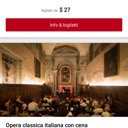
$ 27
Biglietti da
Info & biglietti
Opera classica italiana con cena