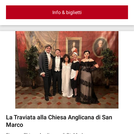
Info & biglietti
La Traviata alla Chiesa Anglicana di San
Marco