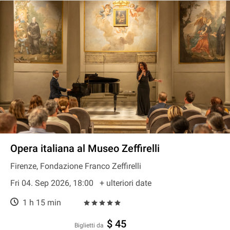
Opera italiana al Museo Zeffirelli
Firenze, Fondazione Franco Zeffirelli
Fri 04. Sep 2026, 18:00
+ ulteriori date
1 h 15 min
$ 45
Biglietti da