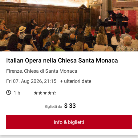
Italian Opera nella Chiesa Santa Monaca
Firenze, Chiesa di Santa Monaca
Fri 07. Aug 2026, 21:15
+ ulteriori date
1 h
$ 33
Biglietti da
Info & biglietti