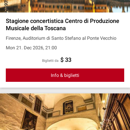
Stagione concertistica Centro di Produzione
Musicale della Toscana
Firenze, Auditorium di Santo Stefano al Ponte Vecchio
Mon 21. Dec 2026, 21:00
$ 33
Biglietti da
Info & biglietti