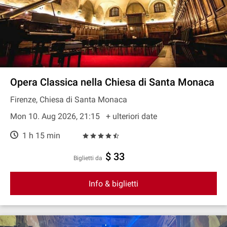
Opera Classica nella Chiesa di Santa Monaca
Firenze, Chiesa di Santa Monaca
Mon 10. Aug 2026, 21:15
+ ulteriori date
1 h 15 min
$ 33
Biglietti da
Info & biglietti