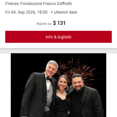
Firenze, Fondazione Franco Zeffirelli
Fri 04. Sep 2026, 18:00
+ ulteriori date
$ 131
Biglietti da
Info & biglietti