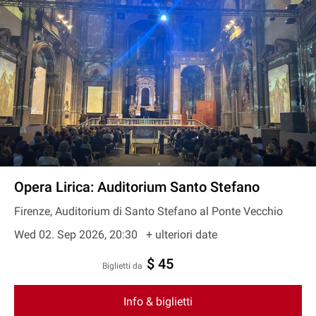
Opera Lirica: Auditorium Santo Stefano
Firenze, Auditorium di Santo Stefano al Ponte Vecchio
Wed 02. Sep 2026, 20:30
+ ulteriori date
$ 45
Biglietti da
Info & biglietti