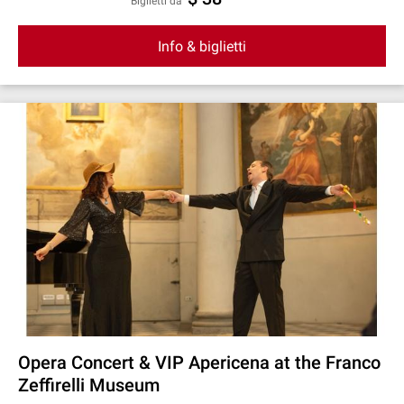
Biglietti da
Info & biglietti
Opera Concert & VIP Apericena at the Franco
Zeffirelli Museum