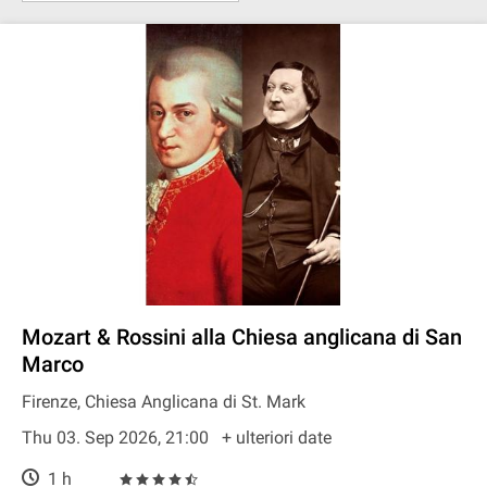
Mozart & Rossini alla Chiesa anglicana di San
Marco
Firenze, Chiesa Anglicana di St. Mark
Thu 03. Sep 2026, 21:00
+ ulteriori date
1 h