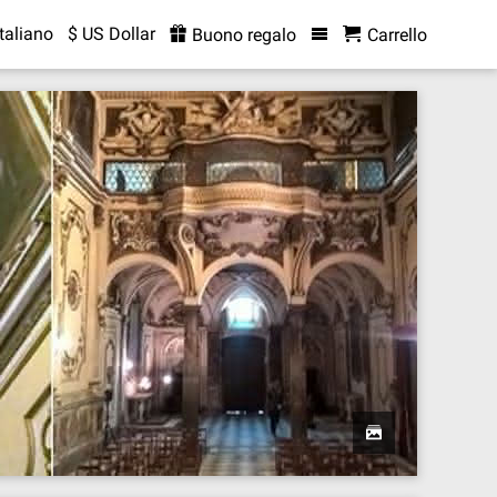
Italiano
$ US Dollar
Buono regalo
Carrello