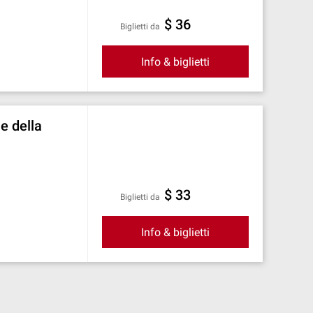
$ 36
Biglietti da
Info & biglietti
e della
$ 33
Biglietti da
Info & biglietti