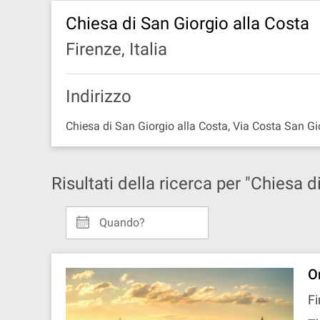
Chiesa di San Giorgio alla Costa
Firenze, Italia
Indirizzo
Chiesa di San Giorgio alla Costa, Via Costa San G
Risultati della ricerca per "Chiesa d
Quando?
O
Fi