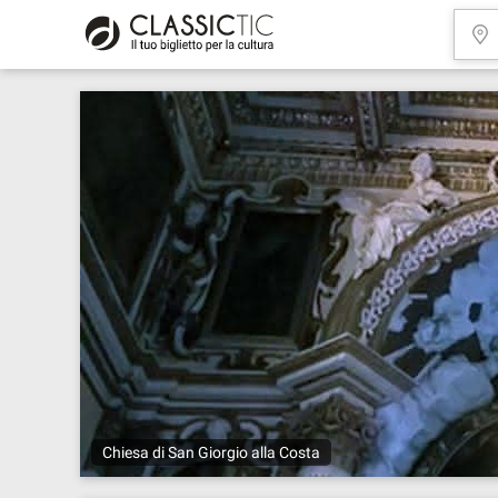
Chiesa di San Giorgio alla Costa