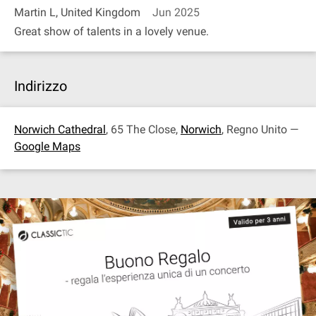
Martin L, United Kingdom
Jun 2025
Great show of talents in a lovely venue.
Indirizzo
Norwich Cathedral
, 65 The Close,
Norwich
, Regno Unito —
Google Maps