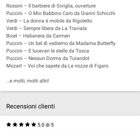
Rossini – Il barbiere di Siviglia, ouverture
Puccini – O Mio Babbino Caro da Gianni Schicchi
Verdi – La donna è mobile da Rigoletto
Verdi – Sempre libera da La Traviata
Bizet – Habanera da Carmen
Puccini – Un bel dì vedremo da Madama Butterfly
Puccini – E lucevan le stelle da Tosca
Puccini – Nessun Dorma da Turandot
Mozart – Voi che sapete da Le nozze di Figaro
…e molti, molti altri!
Recensioni clienti
5.0 di 5