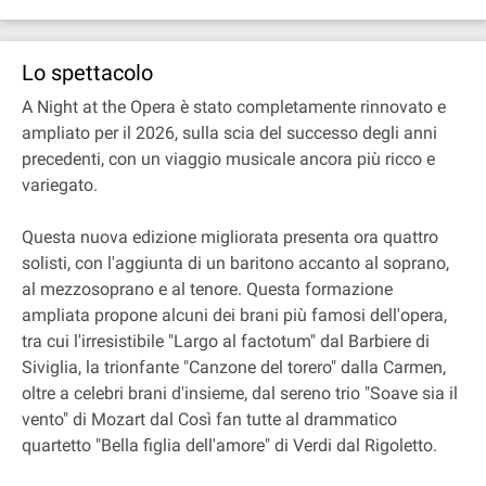
Lo spettacolo
A Night at the Opera è stato completamente rinnovato e
ampliato per il 2026, sulla scia del successo degli anni
precedenti, con un viaggio musicale ancora più ricco e
variegato.
Questa nuova edizione migliorata presenta ora quattro
solisti, con l'aggiunta di un baritono accanto al soprano,
al mezzosoprano e al tenore. Questa formazione
ampliata propone alcuni dei brani più famosi dell'opera,
tra cui l'irresistibile "Largo al factotum" dal Barbiere di
Siviglia, la trionfante "Canzone del torero" dalla Carmen,
oltre a celebri brani d'insieme, dal sereno trio "Soave sia il
vento" di Mozart dal Così fan tutte al drammatico
quartetto "Bella figlia dell'amore" di Verdi dal Rigoletto.