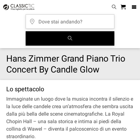
Hans Zimmer Grand Piano Trio
Concert By Candle Glow
Lo spettacolo
Immaginate un luogo dove la musica incontra il silenzio e
la luce delle candele crea un’atmosfera che sembra uscita
dalla più bella delle scene cinematografiche. La Royal
Chopin Hall – una sala storica e intima ai piedi della
collina di Wawel – diventa il palcoscenico di un evento
straordinario.