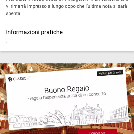
vi rimarrà impresso a lungo dopo che l’ultima nota si sarà
spenta.
Informazioni pratiche
.