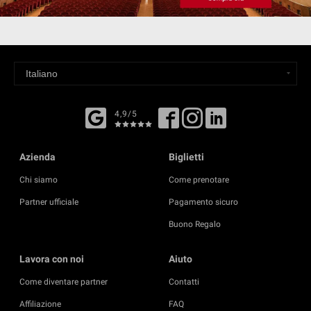
4,9/5
Azienda
Biglietti
Chi siamo
Come prenotare
Partner ufficiale
Pagamento sicuro
Buono Regalo
Lavora con noi
Aiuto
Come diventare partner
Contatti
Affiliazione
FAQ