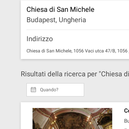
Chiesa di San Michele
Budapest, Ungheria
Indirizzo
Chiesa di San Michele, 1056 Vaci utca 47/B, 1056
Risultati della ricerca per "Chiesa 
Quando?
C
Bu