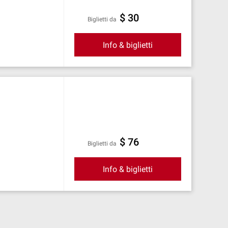
$ 30
Biglietti da
Info & biglietti
$ 76
Biglietti da
Info & biglietti