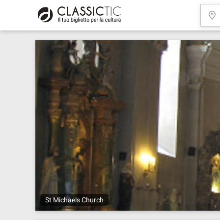
St Michaels Church