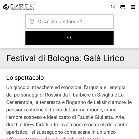
Festival di Bologna: Galà Lirico
Lo spettacolo
Un gioco di maschere ed emozioni: l'arguzia e l'energia
dei personaggi di Rossini da Il barbiere di Siviglia e La
Cenerentola, la tenerezza e l'inganno de L'elisir d'amore, le
passioni estreme di Lucia di Lammermoor e, infine,
l'amore sospeso e idealizzato di Faust e Giulietta. Arie,
duetti e trii—affidati a tre rivelazioni emergenti del canto
operistico—si susseguono come scene in un unico