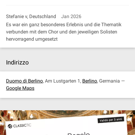
Stefanie v, Deutschland
Jan 2026
Es war ein ganz besonderes Erlebnis und die Thematik
verbunden mit dem Chor und den jeweiligen Solisten
hervorragend umgesetzt
Indirizzo
Duomo di Berlino
, Am Lustgarten 1,
Berlino
, Germania —
Google Maps