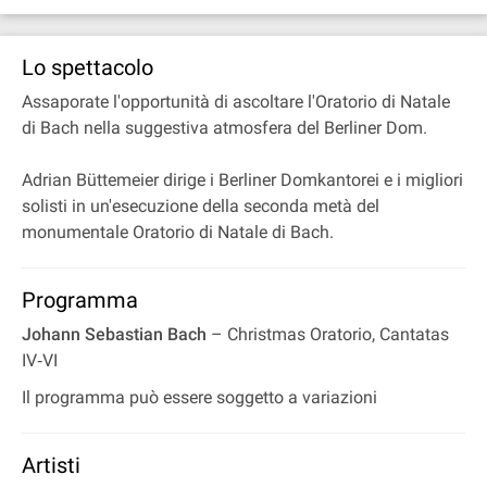
Lo spettacolo
Assaporate l'opportunità di ascoltare l'Oratorio di Natale
di Bach nella suggestiva atmosfera del Berliner Dom.
Adrian Büttemeier dirige i Berliner Domkantorei e i migliori
solisti in un'esecuzione della seconda metà del
monumentale Oratorio di Natale di Bach.
Programma
Johann Sebastian Bach
– Christmas Oratorio, Cantatas
IV‐VI
Il programma può essere soggetto a variazioni
Artisti