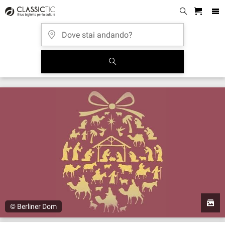
© Berliner Dom