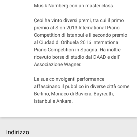
Musik Nürnberg con un master class.
Çebi ha vinto diversi premi, tra cui il primo
premio al Sion 2013 International Piano
Competition di Istanbul e il secondo premio
al Ciudad di Orihuela 2016 International
Piano Competition in Spagna. Ha inoltre
ricevuto borse di studio dal DAAD e dall'
Associazione Wagner.
Le sue coinvolgenti performance
affascinano il pubblico in diverse città come
Berlino, Monaco di Baviera, Bayreuth,
Istanbul e Ankara.
Indirizzo