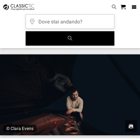
© Clara Evens