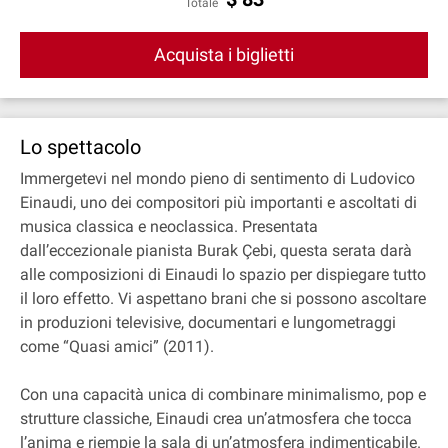
Totale
Acquista i biglietti
Lo spettacolo
Immergetevi nel mondo pieno di sentimento di Ludovico
Einaudi, uno dei compositori più importanti e ascoltati di
musica classica e neoclassica. Presentata
dall’eccezionale pianista Burak Çebi, questa serata darà
alle composizioni di Einaudi lo spazio per dispiegare tutto
il loro effetto. Vi aspettano brani che si possono ascoltare
in produzioni televisive, documentari e lungometraggi
come “Quasi amici” (2011).
Con una capacità unica di combinare minimalismo, pop e
strutture classiche, Einaudi crea un’atmosfera che tocca
l’anima e riempie la sala di un’atmosfera indimenticabile.